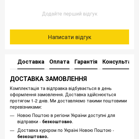
Додайте перший відгук
Написати відгук
Доставка
Оплата
Гарантія
Консультація
ДОСТАВКА ЗАМОВЛЕННЯ
Комплектація та відправка відбувається в день
оформлення замовлення. Доставка здійснюється
протягом 1-2 днів. Ми доставляємо такими поштовими
перевізниками:
Новою Поштою в регіони України доступні для
відправки -
безкоштовно
.
Доставка курєром по Україні Новою Поштою -
безкоштовно.