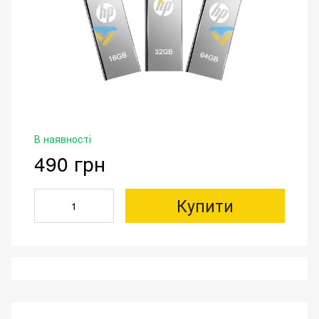
В наявності
490 грн
Купити