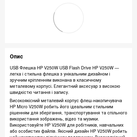
Опис
USB Флешка HP V250W USB Flash Drive HP V250W —
легка і стильна флешка з унікальним дизайном і
зручним кріпленням виконана в класичному
металевому корпусі. Елегантний аксесуар з високою
швидкістю читання і запису.
Високоякісний металевий корпус флеш-накопичувача
HP Micro V250W робить його ідеальним стильним
рішенням для зберігання, транспортування та спільного
використання зображень, відео та музики.
Використовуйте HP V250W для робітників, навчальних
або особистих файлів. Якісний дизайн HP V250W робить