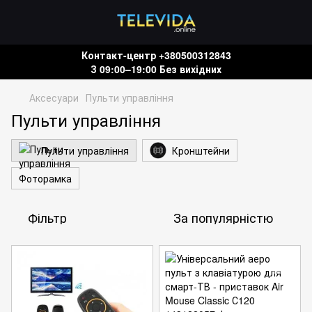
Контакт-центр +380500312843
З 09:00–19:00 Без вихідних
Аксесуари
Пульти управління
Пульти управління
Пульти управління
Кронштейни
Фоторамка
Фільтр
За популярністю