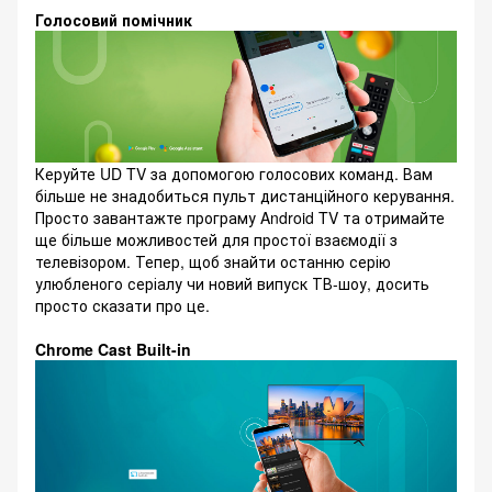
Голосовий помічник
Керуйте UD TV за допомогою голосових команд. Вам
більше не знадобиться пульт дистанційного керування.
Просто завантажте програму Android TV та отримайте
ще більше можливостей для простої взаємодії з
телевізором. Тепер, щоб знайти останню серію
улюбленого серіалу чи новий випуск ТВ-шоу, досить
просто сказати про це.
Chrome Cast Built-in