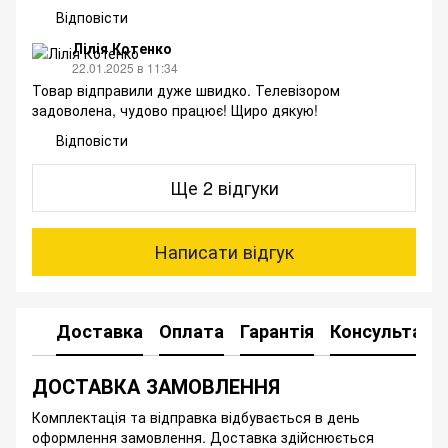
Відповісти
Лілія Котенко
22.01.2025 в 11:34
Товар відправили дуже швидко. Телевізором
задоволена, чудово працює! Щиро дякую!
Відповісти
Ще 2 відгуки
Написати відгук
Доставка
Оплата
Гарантія
Консультація
ДОСТАВКА ЗАМОВЛЕННЯ
Комплектація та відправка відбувається в день
оформлення замовлення. Доставка здійснюється