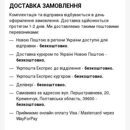
ДОСТАВКА ЗАМОВЛЕННЯ
Комплектація та відправка відбувається в день
оформлення замовлення. Доставка здійснюється
протягом 1-2 днів. Ми доставляємо такими поштовими
перевізниками:
Новою Поштою в регіони України доступні для
відправки -
безкоштовно
.
Доставка курєром по Україні Новою Поштою -
безкоштовно.
Укрпошта Експрес до відділення -
безкоштовно.
Укрпошта Експрес кур'єром -
безкоштовно.
Делівері -
безкоштовно.
Самовивіз за адресою вул. Першотравнева, 20,
Кременчук, Полтавська область, 39600 -
безкоштовно.
Приймаємо онлайн оплату Visa / Mastercard через
WayForPay