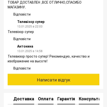
ТОВАР ДОСТАВЛЕН ,ВСЕ ОТЛИЧНО,СПАСИБО
МАГАЗИНУ.
Відповісти
Телевізор супер
13.01.2025 в 22:03
Телевізор супер
Відповісти
Антонина
13.01.2025 в 14:58
Телевизор просто супер! Рекомендую, качество и
изображение на высоте!
Відповісти
Написати відгук
Доставка
Оплата
Гарантія
Консультація