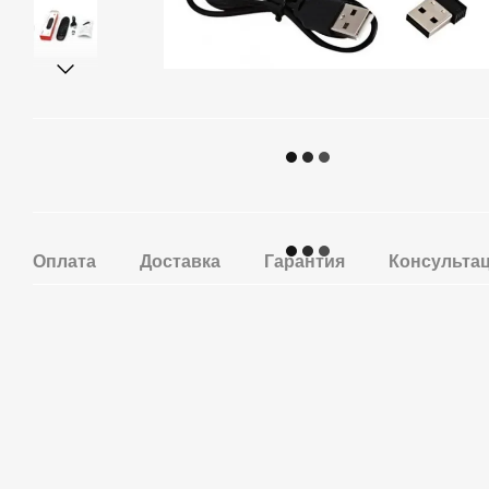
Оплата
Доставка
Гарантия
Консульта