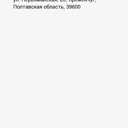
Полтавская область, 39600