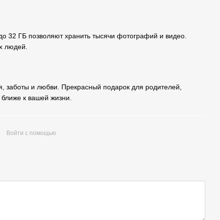
до 32 ГБ позволяют хранить тысячи фотографий и видео.
х людей.
, заботы и любви. Прекрасный подарок для родителей,
 ближе к вашей жизни.
Войти с помощью