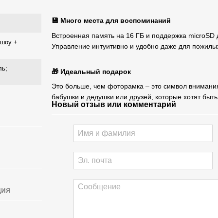
💾 Много места для воспоминаний
Встроенная память на 16 ГБ и поддержка microSD 
-шоу +
Управление интуитивно и удобно даже для пожилы
ль;
🎁 Идеальный подарок
Это больше, чем фоторамка – это символ внимания
бабушки и дедушки или друзей, которые хотят быть
Новый отзыв или комментарий
ция