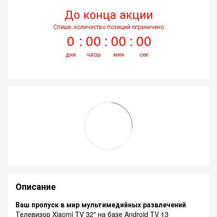
До конца акции
Спеши, количество позиций ограничено
0
00
00
00
дни
часы
мин
сек
Описание
Ваш пропуск в мир мультимедийных развлечений
Телевизор Xiaomi TV 32" на базе Android TV 13