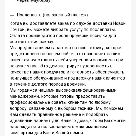
Послеплата (наложенный платеж)
Когда вы доставляете заказ по службе доставки Новой
Почтой, вы можете выбрать услугу по послеплаты.
Оплата производится после проверки посылки для
соответствия заказу.
Мы предоставляем гарантию на всю технику, которая
представлена на нашем сайте, что позволяет нашим
клиентам чувствовать себя уверенно и защищено при
покупке у нас. Это демонстрирует уверенность в
качестве наших продуктов и готовность обеспечивать
наилучшее обслуживание и поддержку наших клиентов
в течение долгого периода времени.
Мы гордимся нашими высококвалифицированными
менеджерами, которые готовы предоставить
профессиональные советы клиентам по любому
вопросу, связанному с выбором техники. Мы поможем
Вам сделать правильное решение и подобрать
идеальный вариант для Вашего дома, чтобы Вы смогли
наслаждаться пользованием с максимальным
комфортом для Вас и Вашей семьи.