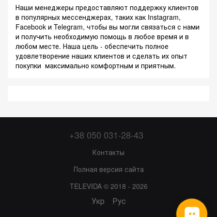
Наши менеджеры предоставляют поддержку клиентов
в популярных мессенджерах, таких как Instagram,
Facebook и Telegram, чтобы вы могли связаться с нами
и получить необходимую помощь в любое время и в
любом месте. Наша цель - обеспечить полное
удовлетворение наших клиентов и сделать их опыт
покупки максимально комфортным и приятным.
+38 050 031-28-43
Контакты
Полная версия сайта
TELEVIDA © 2018 - 2026
Укр
Рус