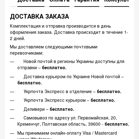
ДОСТАВКА ЗАКАЗА
Комплектация и отправка производится в день
оформления заказа. Доставка происходит в течение 1-
2 дней.
Мы доставляем следующими почтовыми
перевозчиками:
Новой почтой в регионы Украины доступны для
отправки –
бесплатно.
Доставка курьером по Украине Новой почтой –
бесплатно.
Укрпочта Экспресс в отделение –
бесплатно.
Укрпочта Экспресс курьером –
бесплатно.
Деливери –
бесплатно.
Самовывоз по адресу ул. Первомайская, 20,
Кременчуг, Полтавская область, 39600 -
бесплатно.
Мы принимаем онлайн-оплату Visa / Mastercard
через Wayforpay