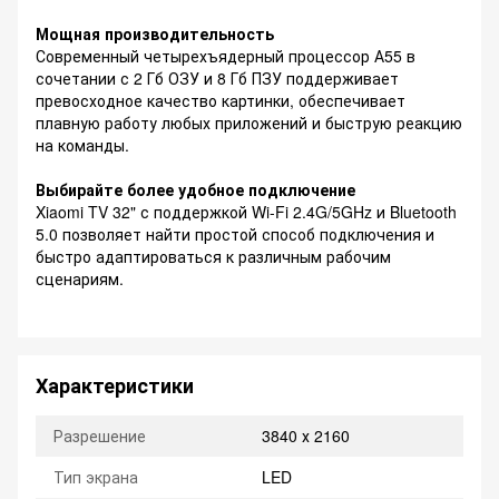
Мощная производительность
Современный четырехъядерный процессор А55 в
сочетании с 2 Гб ОЗУ и 8 Гб ПЗУ поддерживает
превосходное качество картинки, обеспечивает
плавную работу любых приложений и быструю реакцию
на команды.
Выбирайте более удобное подключение
Xiaomi TV 32" с поддержкой Wi-Fi 2.4G/5GHz и Bluetooth
5.0 позволяет найти простой способ подключения и
быстро адаптироваться к различным рабочим
сценариям.
Характеристики
Разрешение
3840 х 2160
Тип экрана
LED