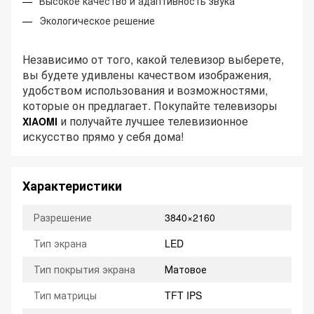
Высокое качество и адаптивность звука
Экологическое решение
Независимо от того, какой телевизор выберете,
вы будете удивлены качеством изображения,
удобством использования и возможностями,
которые он предлагает. Покупайте телевизоры
и получайте лучшее телевизионное
XIAOMI
искусство прямо у себя дома!
Характеристики
Разрешение
3840×2160
Тип экрана
LED
Тип покрытия экрана
Матовое
Тип матрицы
TFT IPS