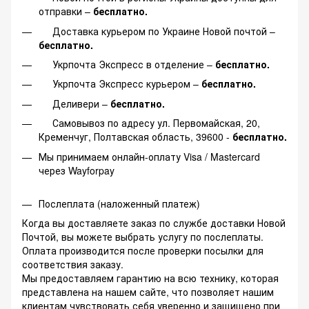
отправки –
бесплатно.
Доставка курьером по Украине Новой почтой –
бесплатно.
Укрпочта Экспресс в отделение –
бесплатно.
Укрпочта Экспресс курьером –
бесплатно.
Деливери –
бесплатно.
Самовывоз по адресу ул. Первомайская, 20,
Кременчуг, Полтавская область, 39600 -
бесплатно.
Мы принимаем онлайн-оплату Visa / Mastercard
через Wayforpay
Послеплата (наложенный платеж)
Когда вы доставляете заказ по службе доставки Новой
Почтой, вы можете выбрать услугу по послеплаты.
Оплата производится после проверки посылки для
соответствия заказу.
Мы предоставляем гарантию на всю технику, которая
представлена на нашем сайте, что позволяет нашим
клиентам чувствовать себя уверенно и защищено при