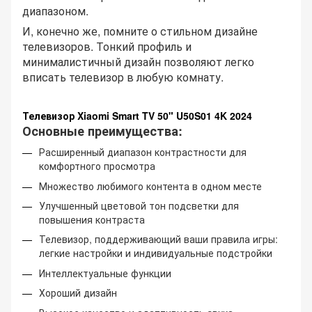
диапазоном.
И, конечно же, помните о стильном дизайне
телевизоров. Тонкий профиль и
минималистичный дизайн позволяют легко
вписать телевизор в любую комнату.
Телевизор Xiaomi Smart TV 50" U50S01 4K 2024
Основные преимущества:
Расширенный диапазон контрастности для
комфортного просмотра
Множество любимого контента в одном месте
Улучшенный цветовой тон подсветки для
повышения контраста
Телевизор, поддерживающий ваши правила игры:
легкие настройки и индивидуальные подстройки
Интеллектуальные функции
Хороший дизайн