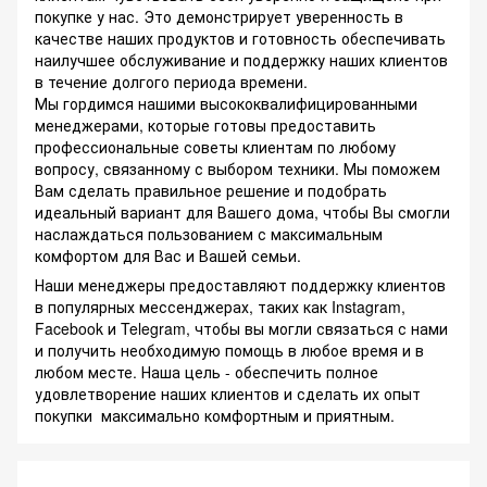
покупке у нас. Это демонстрирует уверенность в
качестве наших продуктов и готовность обеспечивать
наилучшее обслуживание и поддержку наших клиентов
в течение долгого периода времени.
Мы гордимся нашими высококвалифицированными
менеджерами, которые готовы предоставить
профессиональные советы клиентам по любому
вопросу, связанному с выбором техники. Мы поможем
Вам сделать правильное решение и подобрать
идеальный вариант для Вашего дома, чтобы Вы смогли
наслаждаться пользованием с максимальным
комфортом для Вас и Вашей семьи.
Наши менеджеры предоставляют поддержку клиентов
в популярных мессенджерах, таких как Instagram,
Facebook и Telegram, чтобы вы могли связаться с нами
и получить необходимую помощь в любое время и в
любом месте. Наша цель - обеспечить полное
удовлетворение наших клиентов и сделать их опыт
покупки максимально комфортным и приятным.