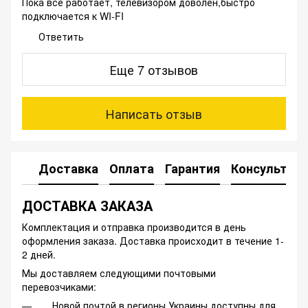
Пока все работает, телевизором доволен,быстро
подключается к WI-FI
Ответить
Еще 7 отзывов
Написать отзыв
Доставка
Оплата
Гарантия
Консультац
ДОСТАВКА ЗАКАЗА
Комплектация и отправка производится в день
оформления заказа. Доставка происходит в течение 1-
2 дней.
Мы доставляем следующими почтовыми
перевозчиками:
Новой почтой в регионы Украины доступны для