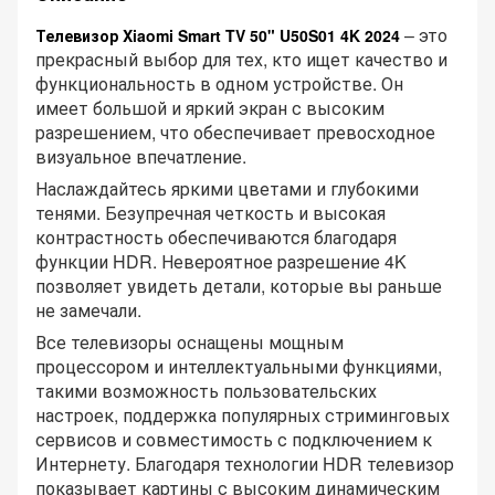
– это
Телевизор Xiaomi Smart TV 50" U50S01 4K 2024
прекрасный выбор для тех, кто ищет качество и
функциональность в одном устройстве. Он
имеет большой и яркий экран с высоким
разрешением, что обеспечивает превосходное
визуальное впечатление.
Наслаждайтесь яркими цветами и глубокими
тенями. Безупречная четкость и высокая
контрастность обеспечиваются благодаря
функции HDR. Невероятное разрешение 4K
позволяет увидеть детали, которые вы раньше
не замечали.
Все телевизоры оснащены мощным
процессором и интеллектуальными функциями,
такими возможность пользовательских
настроек, поддержка популярных стриминговых
сервисов и совместимость с подключением к
Интернету. Благодаря технологии HDR телевизор
показывает картины с высоким динамическим