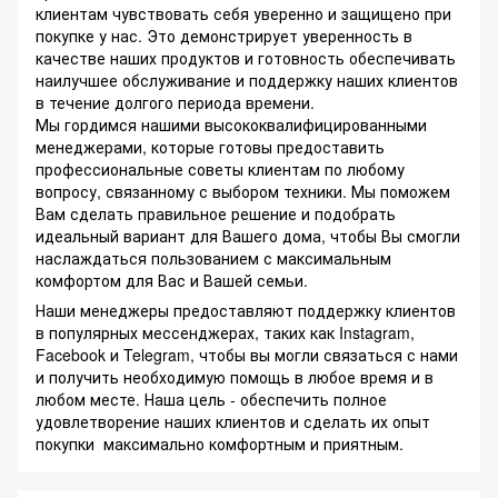
клиентам чувствовать себя уверенно и защищено при
покупке у нас. Это демонстрирует уверенность в
качестве наших продуктов и готовность обеспечивать
наилучшее обслуживание и поддержку наших клиентов
в течение долгого периода времени.
Мы гордимся нашими высококвалифицированными
менеджерами, которые готовы предоставить
профессиональные советы клиентам по любому
вопросу, связанному с выбором техники. Мы поможем
Вам сделать правильное решение и подобрать
идеальный вариант для Вашего дома, чтобы Вы смогли
наслаждаться пользованием с максимальным
комфортом для Вас и Вашей семьи.
Наши менеджеры предоставляют поддержку клиентов
в популярных мессенджерах, таких как Instagram,
Facebook и Telegram, чтобы вы могли связаться с нами
и получить необходимую помощь в любое время и в
любом месте. Наша цель - обеспечить полное
удовлетворение наших клиентов и сделать их опыт
покупки максимально комфортным и приятным.