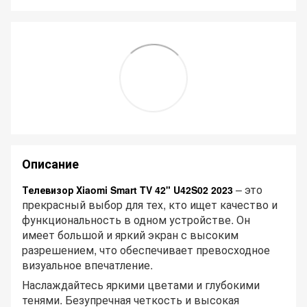
Описание
– это
Телевизор Xiaomi Smart TV 42" U42S02 2023
прекрасный выбор для тех, кто ищет качество и
функциональность в одном устройстве. Он
имеет большой и яркий экран с высоким
разрешением, что обеспечивает превосходное
визуальное впечатление.
Наслаждайтесь яркими цветами и глубокими
тенями. Безупречная четкость и высокая