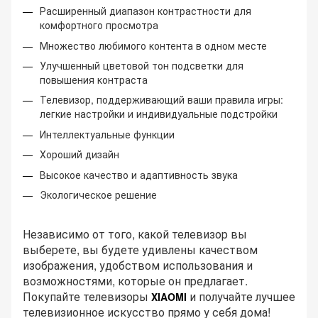
Расширенный диапазон контрастности для
комфортного просмотра
Множество любимого контента в одном месте
Улучшенный цветовой тон подсветки для
повышения контраста
Телевизор, поддерживающий ваши правила игры:
легкие настройки и индивидуальные подстройки
Интеллектуальные функции
Хороший дизайн
Высокое качество и адаптивность звука
Экологическое решение
Независимо от того, какой телевизор вы
выберете, вы будете удивлены качеством
изображения, удобством использования и
возможностями, которые он предлагает.
Покупайте телевизоры
и получайте лучшее
XIAOMI
телевизионное искусство прямо у себя дома!