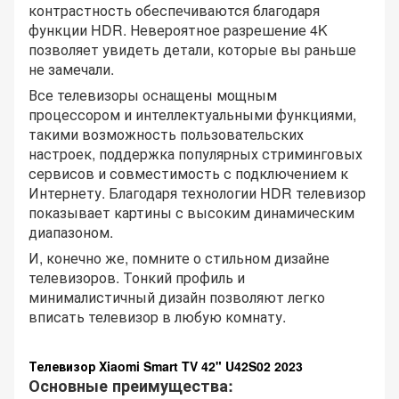
контрастность обеспечиваются благодаря
функции HDR. Невероятное разрешение 4K
позволяет увидеть детали, которые вы раньше
не замечали.
Все телевизоры оснащены мощным
процессором и интеллектуальными функциями,
такими возможность пользовательских
настроек, поддержка популярных стриминговых
сервисов и совместимость с подключением к
Интернету. Благодаря технологии HDR телевизор
показывает картины с высоким динамическим
диапазоном.
И, конечно же, помните о стильном дизайне
телевизоров. Тонкий профиль и
минималистичный дизайн позволяют легко
вписать телевизор в любую комнату.
Телевизор Xiaomi Smart TV 42" U42S02 2023
Основные преимущества: