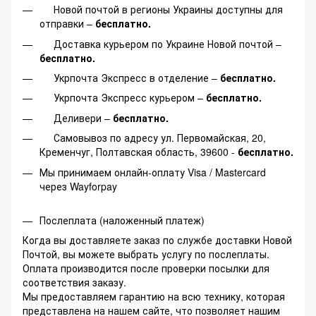
Новой почтой в регионы Украины доступны для
отправки –
бесплатно.
Доставка курьером по Украине Новой почтой –
бесплатно.
Укрпочта Экспресс в отделение –
бесплатно.
Укрпочта Экспресс курьером –
бесплатно.
Деливери –
бесплатно.
Самовывоз по адресу ул. Первомайская, 20,
Кременчуг, Полтавская область, 39600 -
бесплатно.
Мы принимаем онлайн-оплату Visa / Mastercard
через Wayforpay
Послеплата (наложенный платеж)
Когда вы доставляете заказ по службе доставки Новой
Почтой, вы можете выбрать услугу по послеплаты.
Оплата производится после проверки посылки для
соответствия заказу.
Мы предоставляем гарантию на всю технику, которая
представлена на нашем сайте, что позволяет нашим