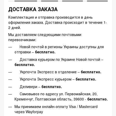
ДОСТАВКА ЗАКАЗА
Комплектация и отправка производится в день
оформления заказа. Доставка происходит в течение 1-
2 дней.
Мы доставляем следующими почтовыми
перевозчиками:
Новой почтой в регионы Украины доступны для
отправки –
бесплатно.
Доставка курьером по Украине Новой почтой –
бесплатно.
Укрпочта Экспресс в отделение –
бесплатно.
Укрпочта Экспресс курьером –
бесплатно.
Деливери –
бесплатно.
Самовывоз по адресу ул. Первомайская, 20,
Кременчуг, Полтавская область, 39600 -
бесплатно.
Мы принимаем онлайн-оплату Visa / Mastercard
через Wayforpay