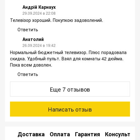
Андрій Карнаух
29.09.2024 в 22:08
Телевізор хороший. Покупкою задоволений.
Ответить
Анатолий
26.09.2024 в 19:42
Нормальный бюджетный телевизор. Плюс порадовала
скидка. Удобный пульт. Взял для комнаты 42 дюйма.
Пока всем доволен.
Ответить
Еще 7 отзывов
Написать отзыв
Доставка
Оплата
Гарантия
Консультац