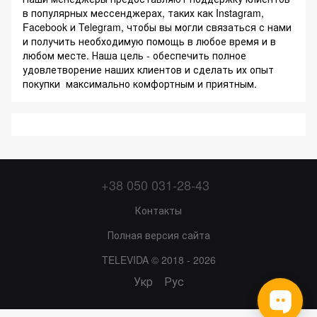
в популярных мессенджерах, таких как Instagram,
Facebook и Telegram, чтобы вы могли связаться с нами
и получить необходимую помощь в любое время и в
любом месте. Наша цель - обеспечить полное
удовлетворение наших клиентов и сделать их опыт
покупки максимально комфортным и приятным.
+38 050 031-28-43
Контакты
Полная версия сайта
TELEVIDA © 2018 - 2026
Укр
Рус