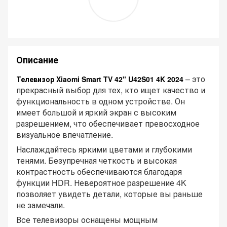
Описание
– это
Телевизор Xiaomi Smart TV 42" U42S01 4K 2024
прекрасный выбор для тех, кто ищет качество и
функциональность в одном устройстве. Он
имеет большой и яркий экран с высоким
разрешением, что обеспечивает превосходное
визуальное впечатление.
Наслаждайтесь яркими цветами и глубокими
тенями. Безупречная четкость и высокая
контрастность обеспечиваются благодаря
функции HDR. Невероятное разрешение 4K
позволяет увидеть детали, которые вы раньше
не замечали.
Все телевизоры оснащены мощным