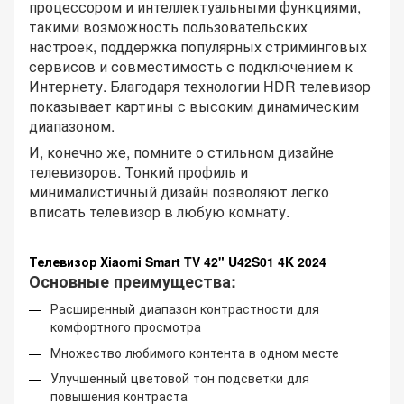
процессором и интеллектуальными функциями,
такими возможность пользовательских
настроек, поддержка популярных стриминговых
сервисов и совместимость с подключением к
Интернету. Благодаря технологии HDR телевизор
показывает картины с высоким динамическим
диапазоном.
И, конечно же, помните о стильном дизайне
телевизоров. Тонкий профиль и
минималистичный дизайн позволяют легко
вписать телевизор в любую комнату.
Телевизор Xiaomi Smart TV 42" U42S01 4K 2024
Основные преимущества:
Расширенный диапазон контрастности для
комфортного просмотра
Множество любимого контента в одном месте
Улучшенный цветовой тон подсветки для
повышения контраста