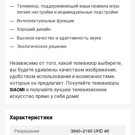
Телевизор, поддерживающий ваши правила игры:
легкие настройки и индивидуальные подстройки
Интеллектуальные функции
Хороший дизайн
Высокое качество и адаптивность звука
Экологическое решение
Независимо от того, какой телевизор выберете,
вы будете удивлены качеством изображения,
удобством использования и возможностями,
которые он предлагает. Покупайте телевизоры
и получайте лучшее телевизионное
XIAOMI
искусство прямо у себя дома!
Характеристики
Разрешение
3840×2160 UHD 4K