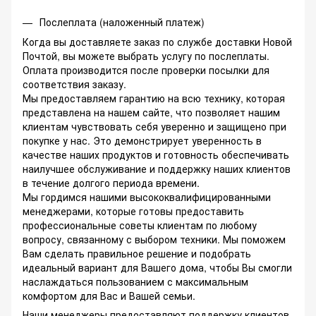
Послеплата (наложенный платеж)
Когда вы доставляете заказ по службе доставки Новой
Почтой, вы можете выбрать услугу по послеплаты.
Оплата производится после проверки посылки для
соответствия заказу.
Мы предоставляем гарантию на всю технику, которая
представлена на нашем сайте, что позволяет нашим
клиентам чувствовать себя уверенно и защищено при
покупке у нас. Это демонстрирует уверенность в
качестве наших продуктов и готовность обеспечивать
наилучшее обслуживание и поддержку наших клиентов
в течение долгого периода времени.
Мы гордимся нашими высококвалифицированными
менеджерами, которые готовы предоставить
профессиональные советы клиентам по любому
вопросу, связанному с выбором техники. Мы поможем
Вам сделать правильное решение и подобрать
идеальный вариант для Вашего дома, чтобы Вы смогли
наслаждаться пользованием с максимальным
комфортом для Вас и Вашей семьи.
Наши менеджеры предоставляют поддержку клиентов