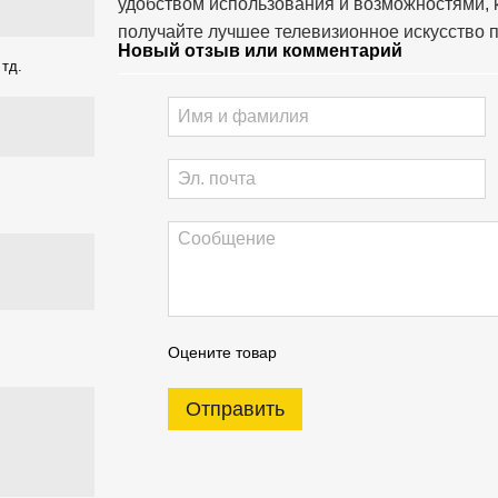
удобством использования и возможностями, 
получайте лучшее телевизионное искусство п
Новый отзыв или комментарий
 тд.
Оцените товар
Отправить