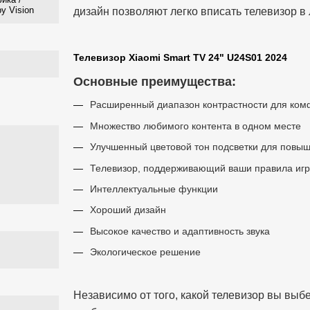
y Vision
дизайн позволяют легко вписать телевизор в
Телевизор Xiaomi Smart TV 24" U24S01 2024
Основные преимущества:
Расширенный диапазон контрастности для ком
Множество любимого контента в одном месте
Улучшенный цветовой тон подсветки для повыш
Телевизор, поддерживающий ваши правила игры
Интеллектуальные функции
Хороший дизайн
Высокое качество и адаптивность звука
Экологическое решение
Независимо от того, какой телевизор вы выб