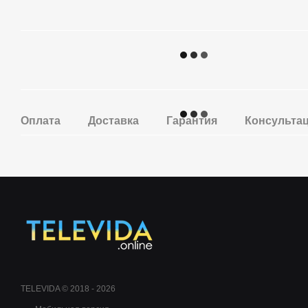
Оплата
Доставка
Гарантия
Консульта
TELEVIDA © 2018 - 2026