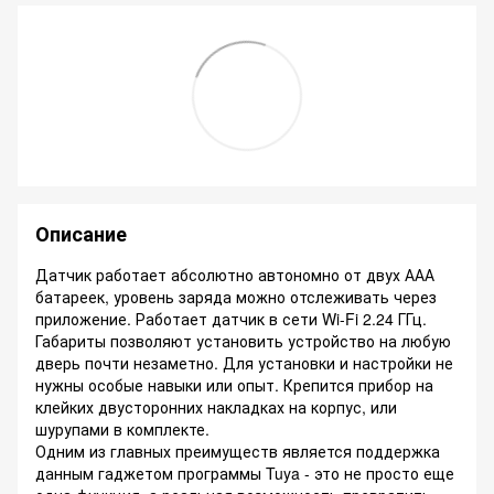
Описание
Датчик работает абсолютно автономно от двух ААА
батареек, уровень заряда можно отслеживать через
приложение. Работает датчик в сети Wi-Fi 2.24 ГГц.
Габариты позволяют установить устройство на любую
дверь почти незаметно. Для установки и настройки не
нужны особые навыки или опыт. Крепится прибор на
клейких двусторонних накладках на корпус, или
шурупами в комплекте.
Одним из главных преимуществ является поддержка
данным гаджетом программы Tuya - это не просто еще