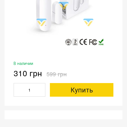
В наличии
310 грн
599 грн
Купить