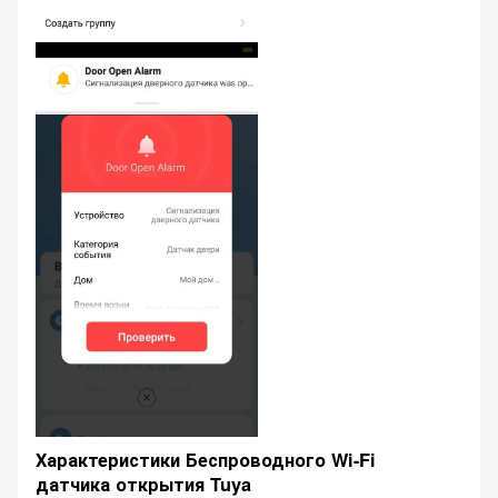
Характеристики Беспроводного Wi-Fi
датчика открытия Tuya