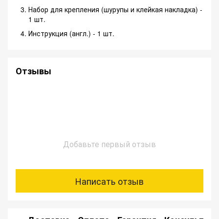
Набор для крепления (шурупы и клейкая накладка) -
1 шт.
Инструкция (англ.) - 1 шт.
Отзывы
Добавьте первый отзыв
Написать отзыв