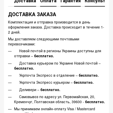
Доставка
Оплата
Гарантия
Консультац
ДОСТАВКА ЗАКАЗА
Комплектация и отправка производится в день
оформления заказа. Доставка происходит в течение 1-
2 дней.
Мы доставляем следующими почтовыми
перевозчиками:
Новой почтой в регионы Украины доступны для
отправки –
бесплатно.
Доставка курьером по Украине Новой почтой –
бесплатно.
Укрпочта Экспресс в отделение –
бесплатно.
Укрпочта Экспресс курьером –
бесплатно.
Деливери –
бесплатно.
Самовывоз по адресу ул. Первомайская, 20,
Кременчуг, Полтавская область, 39600 -
бесплатно.
Мы принимаем онлайн-оплату Visa / Mastercard