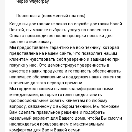
через Wayforpay
Послеплата (наложенный платеж)
Когда вы доставляете заказ по службе доставки Новой
Почтой, вы можете выбрать услугу по послеплаты.
Оплата производится после проверки посылки для
соответствия заказу.
Мы предоставляем гарантию на всю технику, которая
представлена на нашем сайте, что позволяет нашим
клиентам чувствовать себя уверенно и защищено при
покупке у нас. Это демонстрирует уверенность в
качестве наших продуктов и готовность обеспечивать
наилучшее обслуживание и поддержку наших клиентов
в течение долгого периода времени.
Мы гордимся нашими высококвалифицированными
менеджерами, которые готовы предоставить
профессиональные советы клиентам по любому
вопросу, связанному с выбором техники. Мы поможем
Вам сделать правильное решение и подобрать
идеальный вариант для Вашего дома, чтобы Вы смогли
наслаждаться пользованием с максимальным
комфортом для Вас и Вашей семьи.