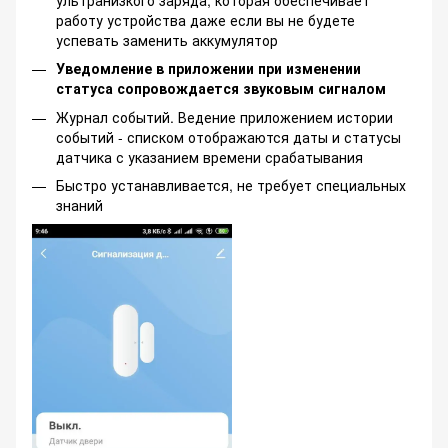
работу устройства даже если вы не будете
успевать заменить аккумулятор
Уведомление в приложении при изменении
статуса сопровождается звуковым сигналом
Журнал событий. Ведение приложением истории
событий - списком отображаются даты и статусы
датчика с указанием времени срабатывания
Быстро устанавливается, не требует специальных
знаний