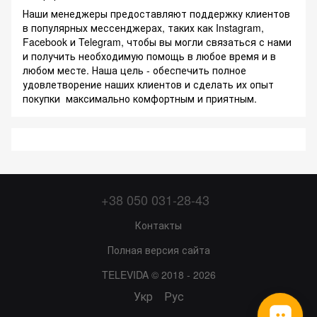
Наши менеджеры предоставляют поддержку клиентов
в популярных мессенджерах, таких как Instagram,
Facebook и Telegram, чтобы вы могли связаться с нами
и получить необходимую помощь в любое время и в
любом месте. Наша цель - обеспечить полное
удовлетворение наших клиентов и сделать их опыт
покупки максимально комфортным и приятным.
+38 050 031-28-43
Контакты
Полная версия сайта
TELEVIDA © 2018 - 2026
Укр
Рус